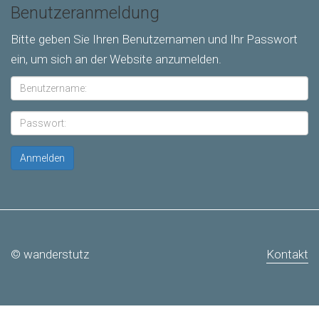
Benutzeranmeldung
Bitte geben Sie Ihren Benutzernamen und Ihr Passwort
ein, um sich an der Website anzumelden.
© wanderstutz
Kontakt