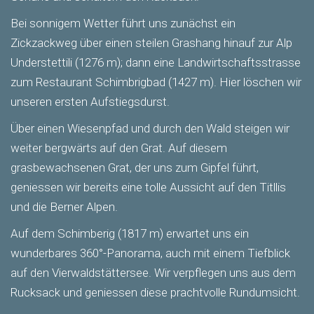
Bei sonnigem Wetter führt uns zunächst ein
Zickzackweg über einen steilen Grashang hinauf zur Alp
Understettili (1276 m); dann eine Landwirtschaftsstrasse
zum Restaurant Schimbrigbad (1427 m). Hier löschen wir
unseren ersten Aufstiegsdurst.
Über einen Wiesenpfad und durch den Wald steigen wir
weiter bergwärts auf den Grat. Auf diesem
grasbewachsenen Grat, der uns zum Gipfel führt,
geniessen wir bereits eine tolle Aussicht auf den Titllis
und die Berner Alpen.
Auf dem Schimberig (1817 m) erwartet uns ein
wunderbares 360°-Panorama, auch mit einem Tiefblick
auf den Vierwaldstättersee. Wir verpflegen uns aus dem
Rucksack und geniessen diese prachtvolle Rundumsicht.