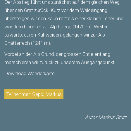
Der Abstieg führt uns zunächst auf dem gleichen Weg
über den Grat zurück. Kurz vor dem Waldeingang
übersteigen wir den Zaun mittels einer kleinen Leiter und
wandern hinunter zur Alp Loegg (1470 m). Weiter
talwärts, durch Kuhweiden, gelangen wir zur Alp
Chätterrech (1241 m).
Vorbei an der Alp Grund, der grossen Entle entlang
marschieren wir zurück zu unserem Ausgangspunkt.
Download Wanderkarte
Teilnehmer: Sepp, Markus
Autor Markus Stutz