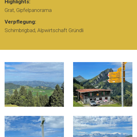
Highlights:
Grat, Gipfelpanorama
Verpflegung:
Schimbrigbad, Alpwirtschaft Gründli